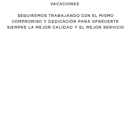
VACACIONES
SEGUIREMOS TRABAJANDO CON EL MISMO
COMPROMISO Y DEDICACIÓN PARA OFRECERTE
SIEMPRE LA MEJOR CALIDAD Y EL MEJOR SERVICIO
-14%