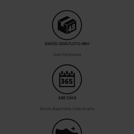
ENVÍO GRATUITO 48H
Solo Península
365 DÍAS
Stock disponible todo el año