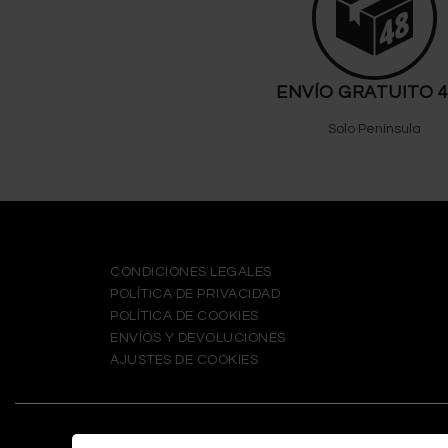
ENVÍO GRATUITO 
Solo Península
CONDICIONES LEGALES
POLÍTICA DE PRIVACIDAD
POLÍTICA DE COOKIES
ENVÍOS Y DEVOLUCIONES
AJUSTES DE COOKIES