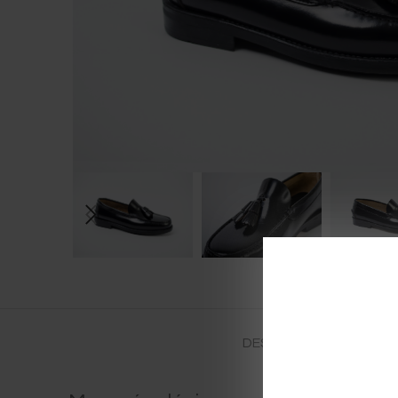
DESCRIPCIÓN
INFORMAC